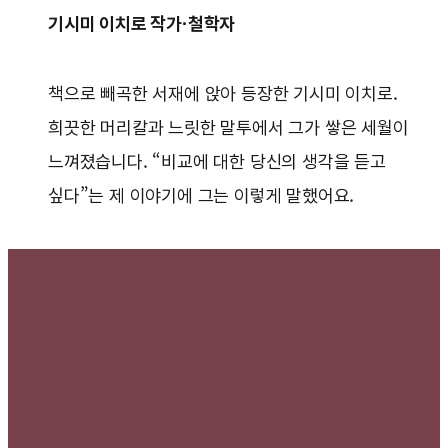
기시미 이치로 작가·철학자
책으로 빼곡한 서재에 앉아 등장한 기시미 이치로.
희끗한 머리칼과 느릿한 말투에서 그가 쌓은 세월이
느껴졌습니다. “비교에 대한 당신의 생각을 듣고
싶다”는 제 이야기에 그는 이렇게 말했어요.