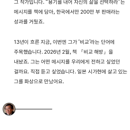
그 작가입니다. “용기를 내어 자신의 삶을 선택하라”는
메시지를 책에 담아, 한국에서만 200만 부 판매라는
성과를 거뒀죠.
13년이 흐른 지금, 이번엔 그가 ‘비교’라는 단어에
주목했습니다. 2026년 2월, 책 『비교 해방』을
내놨죠. 그는 어떤 메시지를 우리에게 전하고 싶었던
걸까요. 직접 듣고 싶었습니다. 일본 시가현에 살고 있는
그를 화상으로 만났어요.