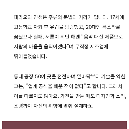
테라오의 인생은 주류의 문법과 거리가 멉니다. 17세에
고등학교 자퇴 후 유럽을 방랑했고, 20대엔 록스타를
꿈꿨으나 실패. 서른이 되던 해엔 “음악 대신 제품으로
사람의 마음을 움직이겠다”며 무작정 제조업에
뛰어들었습니다.
동네 공장 50여 곳을 전전하며 밑바닥부터 기술을 익힌
그는, “업계 공식을 배운 적이 없다”고 합니다. 그래서
이를 따르지도 않아요. 가전을 만들 때도 디자인과 소리,
조명까지 자신의 취향에 맞춰 설계하죠.