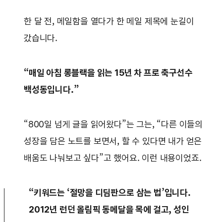
한 달 전, 메일함을 열다가 한 메일 제목에 눈길이
갔습니다.
“매일 아침 롱블랙을 읽는 15년 차 프로 축구선수
백성동입니다.”
“800일 넘게 글을 읽어왔다”는 그는, “다른 이들의
성장을 담은 노트를 보면서, 할 수 있다면 내가 얻은
배움도 나눠보고 싶다”고 했어요. 이런 내용이었죠.
“키워드는 ‘절망을 디딤판으로 삼는 법’입니다.
2012년 런던 올림픽 동메달을 목에 걸고, 성인