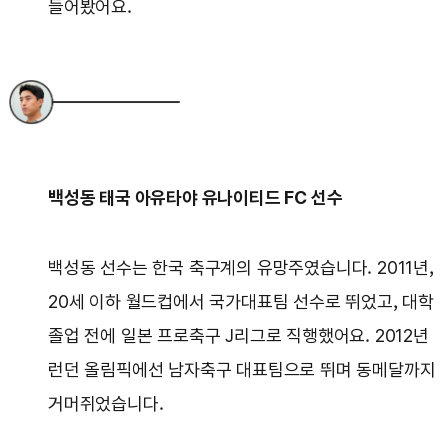
들어봤어요.
백성동 태국 아유타야 유나이티드 FC 선수
백성동 선수는 한국 축구계의 유망주였습니다. 2011년,
20세 이하 월드컵에서 국가대표팀 선수로 뛰었고, 대학
졸업 전에 일본 프로축구 J리그로 직행했어요. 2012년
런던 올림픽에선 남자축구 대표팀으로 뛰며 동메달까지
거머쥐었습니다.