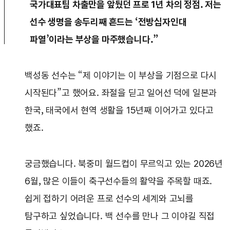
국가대표팀 차출만을 앞뒀던 프로 1년 차의 정점. 저는
선수 생명을 송두리째 흔드는 ‘전방십자인대
파열’이라는 부상을 마주했습니다.”
백성동 선수는 “제 이야기는 이 부상을 기점으로 다시
시작된다”고 했어요. 좌절을 딛고 일어선 덕에 일본과
한국, 태국에서 현역 생활을 15년째 이어가고 있다고
했죠.
궁금했습니다. 북중미 월드컵이 무르익고 있는 2026년
6월, 많은 이들이 축구선수들의 활약을 주목할 때죠.
쉽게 접하기 어려운 프로 선수의 세계와 고뇌를
탐구하고 싶었습니다. 백 선수를 만나 그 이야길 직접