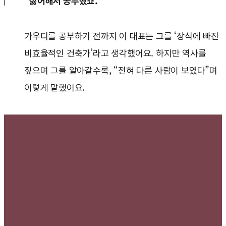
싫어해서 공부했죠.”
가우디를 공부하기 전까지 이 대표는 그를 ‘장식에 빠진
비효율적인 건축가’라고 생각했어요. 하지만 역사를
짚으며 그를 알아갈수록, “전혀 다른 사람이 보였다”며
이렇게 말했어요.