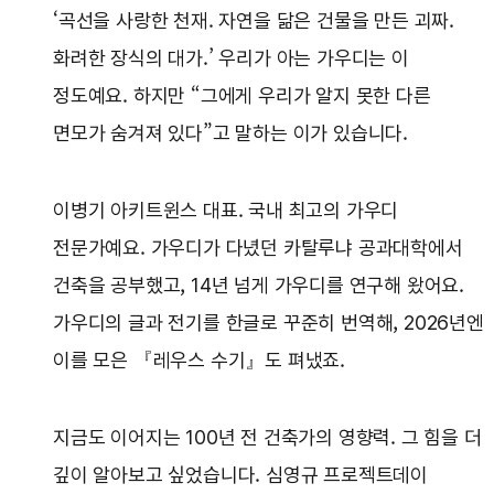
‘곡선을 사랑한 천재. 자연을 닮은 건물을 만든 괴짜.
화려한 장식의 대가.’ 우리가 아는 가우디는 이
정도예요. 하지만 “그에게 우리가 알지 못한 다른
면모가 숨겨져 있다”고 말하는 이가 있습니다.
이병기 아키트윈스 대표. 국내 최고의 가우디
전문가예요. 가우디가 다녔던 카탈루냐 공과대학에서
건축을 공부했고, 14년 넘게 가우디를 연구해 왔어요.
가우디의 글과 전기를 한글로 꾸준히 번역해, 2026년엔
이를 모은 『레우스 수기』도 펴냈죠.
지금도 이어지는 100년 전 건축가의 영향력. 그 힘을 더
깊이 알아보고 싶었습니다. 심영규 프로젝트데이