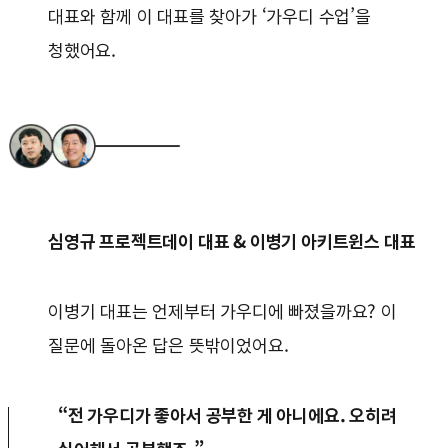
대표와 함께 이 대표를 찾아가 ‘가우디 수업’을
청했어요.
심영규 프로젝트데이 대표 & 이병기 아키트윈스 대표
이병기 대표는 언제부터 가우디에 빠졌을까요? 이
질문에 돌아온 답은 뜻밖이었어요.
“전 가우디가 좋아서 공부한 게 아니에요. 오히려