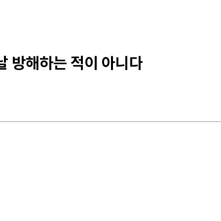
 날 방해하는 적이 아니다