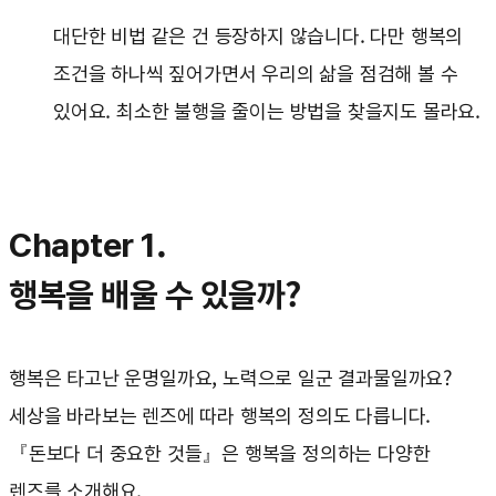
대단한 비법 같은 건 등장하지 않습니다. 다만 행복의
조건을 하나씩 짚어가면서 우리의 삶을 점검해 볼 수
있어요. 최소한 불행을 줄이는 방법을 찾을지도 몰라요.
Chapter 1.
행복을 배울 수 있을까?
행복은 타고난 운명일까요, 노력으로 일군 결과물일까요?
세상을 바라보는 렌즈에 따라 행복의 정의도 다릅니다.
『돈보다 더 중요한 것들』은 행복을 정의하는 다양한
렌즈를 소개해요.