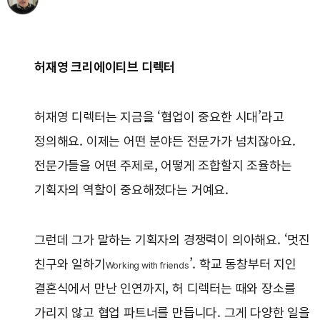
허재영 크리에이티브 디렉터
허재영 디렉터는 지금을 ‘협업이 중요한 시대’라고
정의해요. 이제는 어떤 분야든 전문가가 넘치잖아요.
전문가들을 어떤 주제로, 어떻게 조합할지 조율하는
기획자의 역할이 중요해졌다는 거예요.
그런데 그가 말하는 기획자의 경쟁력이 의아해요. ‘멋진
친구와 일하기
’. 학교 동창부터 지인
Working with friends
결혼식에서 만난 인연까지, 허 디렉터는 때와 장소를
가리지 않고 협업 파트너를 만듭니다. 그게 다양한 일을