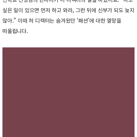
싶은 일이 있으면 먼저 하고 와라, 그런 뒤에 신부가 되도 늦지
않아.” 이때 허 디렉터는 숨겨왔던 ‘패션’에 대한 열망을
떠올립니다.