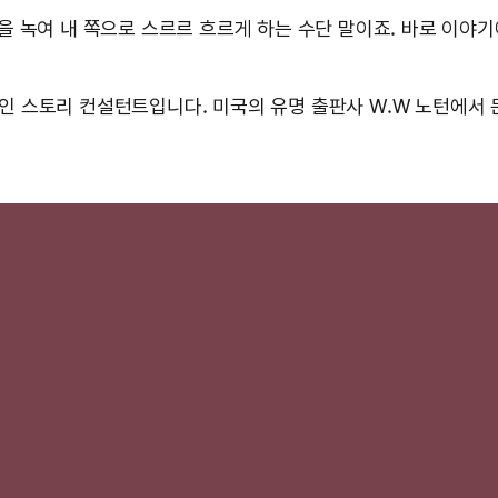
 녹여 내 쪽으로 스르르 흐르게 하는 수단 말이죠. 바로 이야기
인 스토리 컨설턴트입니다. 미국의 유명 출판사 W.W 노턴에서 