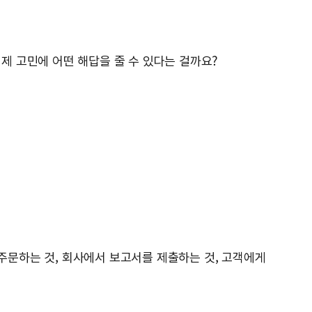
제 고민에 어떤 해답을 줄 수 있다는 걸까요?
 주문하는 것, 회사에서 보고서를 제출하는 것, 고객에게