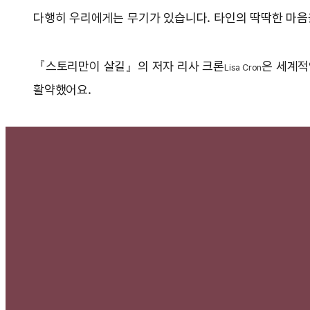
다행히 우리에게는 무기가 있습니다. 타인의 딱딱한 마음을
『스토리만이 살길』의 저자 리사 크론
은 세계적
Lisa Cron
활약했어요.