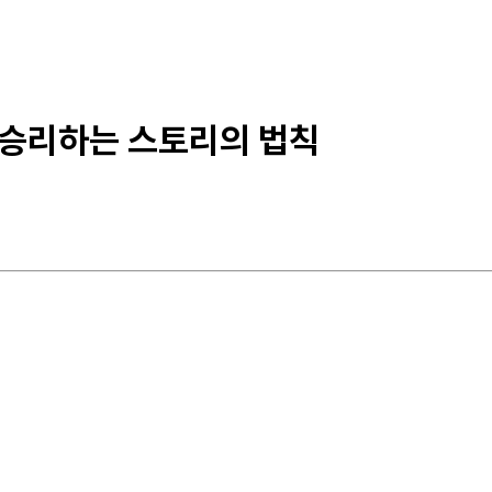
 승리하는 스토리의 법칙