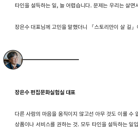
타인을 설득하는 일, 늘 어렵습니다. 문제는 우리는 살면
장은수 대표님께 고민을 말했더니 『스토리만이 살 길』이
장은수 편집문화실험실 대표
다른 사람의 마음을 움직이지 않고선 아무 것도 이룰 수 
상품이나 서비스를 권하는 것. 모두 타인을 설득하는 일입