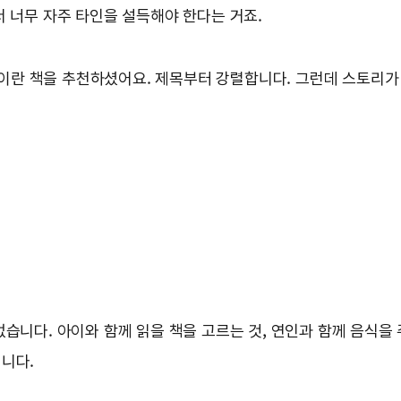
서 너무 자주 타인을 설득해야 한다는 거죠.
란 책을 추천하셨어요. 제목부터 강렬합니다. 그런데 스토리가 
없습니다. 아이와 함께 읽을 책을 고르는 것, 연인과 함께 음식을
니다.