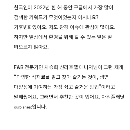
한국인이 2022년 한 해 동안 구글에서 가장 많이
검색한 키워드가 무엇이었는지 아시나요?
기후변화였어요. 저도 환경 이슈에 관심이 많아요.
하지만 일상에서 환경을 위해 할 수 있는 일은 잘
떠오르지 않아요.
F&B 전문가인 차승희 신라호텔 매니저님이 그런 제게
“다양한 식재료를 알고 찾아 즐기는 것이, 생명
다양성에 기여하는 가장 쉽고 즐거운 방법”이라고
말해줬어요. 그러면서 추천한 곳이 있어요. 아워플래닛
입니다.
ourplaneat