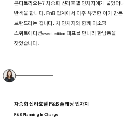
콘디토리오븐? 차승희 신라호텔 인차지에게 물었더니
반색을 합니다. FnB 업계에서 아주 유명한 이가 만든
브랜드라는 겁니다. 차 인차지와 함께 이소영
스위트에디션
대표를 만나러 한남동을
sweet edition
찾았습니다.
차승희 신라호텔 F&B 플래닝 인차지
F&B Planning In Charge