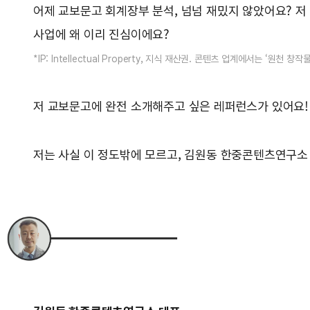
어제 교보문고 회계장부 분석, 넘넘 재밌지 않았어요? 저 고
사업에 왜 이리 진심이에요?
*IP: Intellectual Property, 지식 재산권. 콘텐츠 업계에서는 ‘원
저 교보문고에 완전 소개해주고 싶은 레퍼런스가 있어요!
저는 사실 이 정도밖에 모르고, 김원동 한중콘텐츠연구소