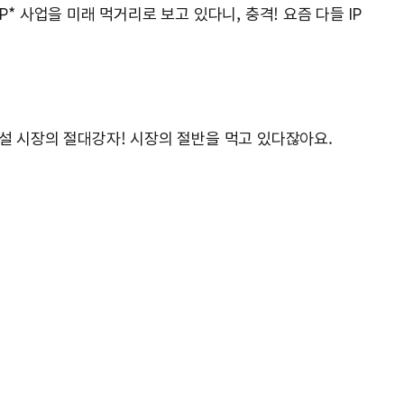
* 사업을 미래 먹거리로 보고 있다니, 충격! 요즘 다들 IP
소설 시장의 절대강자! 시장의 절반을 먹고 있다잖아요.