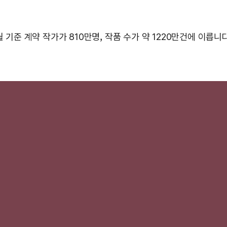
월 기준 계약 작가가 810만명, 작품 수가 약 1220만건에 이릅