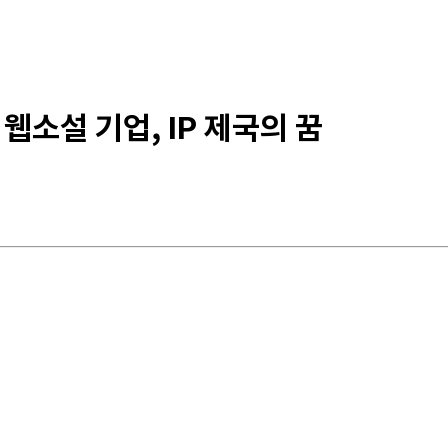
웹소설 기업, IP 제국의 꿈