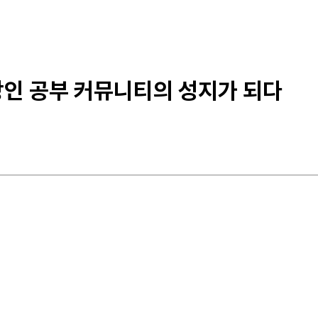
 직장인 공부 커뮤니티의 성지가 되다