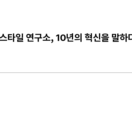
스타일 연구소, 10년의 혁신을 말하