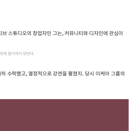
티브 스튜디오의 창업자인 그는, 커뮤니티와 디자인에 관심이
스트와 참가자가 모인다.
쾌히 수락했고, 열정적으로 강연을 펼쳤지. 당시 이케아 그룹의