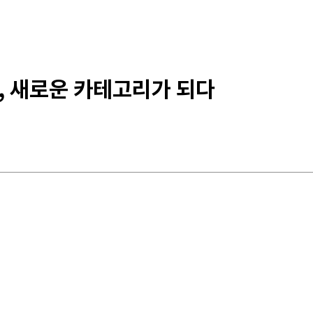
, 새로운 카테고리가 되다