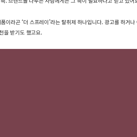
 촉. 브랜드를 다루는 사람에게는 그 촉이 필요하다고 믿고 있어
 제품이라곤 ‘더 스프레이’라는 탈취제 하나입니다. 광고를 하거
천을 받기도 했고요.