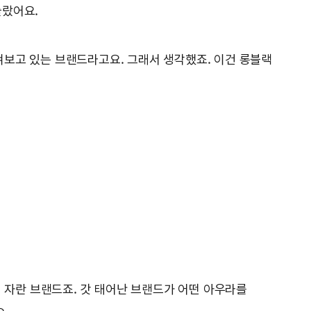
놀랐어요.
여겨보고 있는 브랜드라고요. 그래서 생각했죠. 이건 롱블랙
이 자란 브랜드죠. 갓 태어난 브랜드가 어떤 아우라를