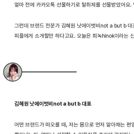
얼마 전에 카카오톡 선물하기로 탈취제를 선물받았어요. 
그런데 브랜드 전문가 김혜원 낫에이벗비not a but b
피플에게 소개할만 하다고요. 오늘은 희녹hinok이라는 
김혜원 낫에이벗비not a but b 대표
어떤 브랜드가 떠오를 때, 저는 몸으로 먼저 알아채는 편