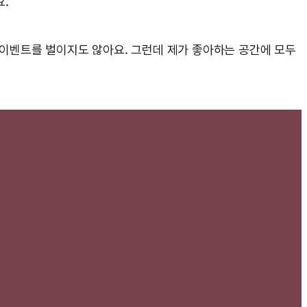
요.
나 이벤트를 벌이지도 않아요. 그런데 제가 좋아하는 공간에 모두