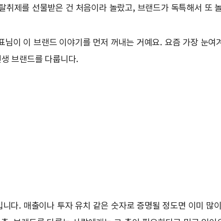
탈취제를 선물받은 건 처음이라 놀랐고, 브랜드가 독특해서 또 
 대표님이 이 브랜드 이야기를 먼저 꺼내는 거예요. 요즘 가장 눈
신생 브랜드를 다룹니다.
입니다. 매출이나 투자 유치 같은 숫자로 증명될 정도면 이미 많