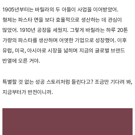
1905년부터는 바릴라의 두 아들이 사업을 이어받았어.
형제는 파스타 면을 보다 효율적으로 생산하는 데 관심이
많았어. 1910년 공장을 세웠지. 그렇게 바릴라는 하루 20톤
가량의 파스타를 생산하며 어엿한 기업으로 성장했어. 이후
유럽, 미국, 아시아로 시장을 넓히며 지금의 글로벌 브랜드
반열에 오른 거야.
특별할 것 없는 성공 스토리처럼 들린다고? 조금만 기다려 봐,
지금부터가 반전이니까.