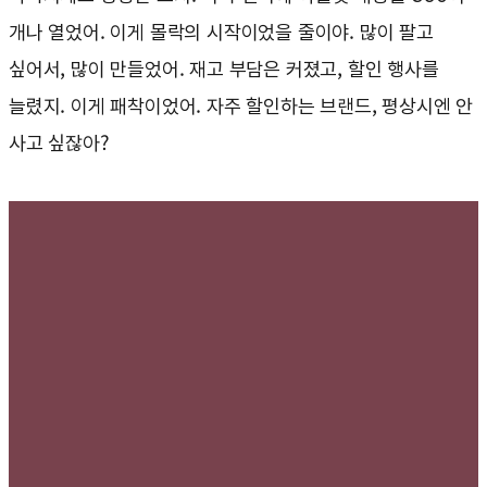
개나 열었어. 이게 몰락의 시작이었을 줄이야. 많이 팔고
싶어서, 많이 만들었어. 재고 부담은 커졌고, 할인 행사를
늘렸지. 이게 패착이었어. 자주 할인하는 브랜드, 평상시엔 안
사고 싶잖아?