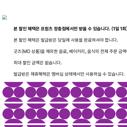
본 할인 혜택은 프릳츠 장충점에서만 받을 수 있습니다. (1일 1회
본 할인 혜택은 발급받은 당일에 사용을 완료하셔야 합니다.
굿즈(MD 상품)을 제외한 음료, 베이커리, 음식의 전체 주문 금액
최대 할인 금액은 없습니다.
발급받은 제휴혜택은 멤버십 상태에서만 사용하실 수 있습니다.