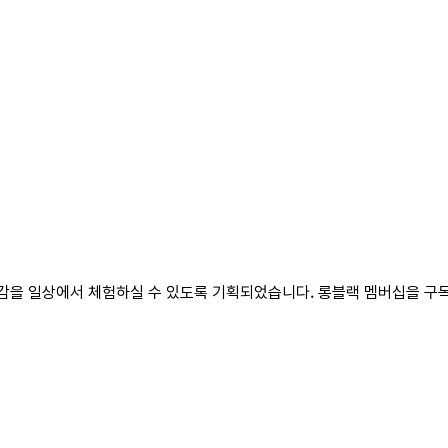
영감을 일상에서 체험하실 수 있도록 기획되었습니다. 롱블랙 멤버십을 구