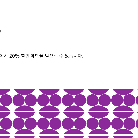
)
에서 20% 할인 혜택을 받으실 수 있습니다.