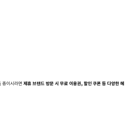
독 중이시라면
제휴 브랜드 방문 시 무료 이용권, 할인 쿠폰 등 다양한 혜