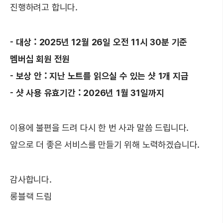
진행하려고 합니다.
- 대상 : 2025년 12월 26일 오전 11시 30분 기준
멤버십 회원 전원
- 보상 안 : 지난 노트를 읽으실 수 있는 샷 1개 지급
- 샷 사용 유효기간 : 2026년 1월 31일까지
이용에 불편을 드려 다시 한 번 사과 말씀 드립니다.
앞으로 더 좋은 서비스를 만들기 위해 노력하겠습니다.
감사합니다.
롱블랙 드림