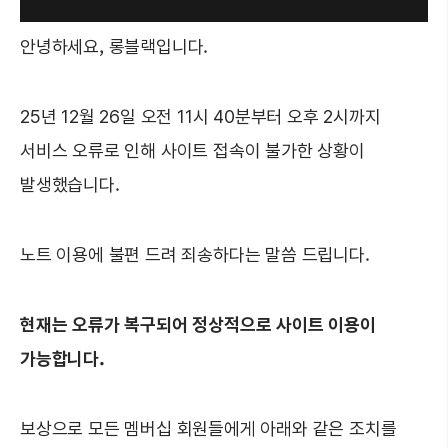
안녕하세요, 롱블랙입니다.
25년 12월 26일 오전 11시 40분부터 오후 2시까지
서비스 오류로 인해 사이트 접속이 불가한 상황이
발생했습니다.
노트 이용에 불편 드려 죄송하다는 말씀 드립니다.
현재는 오류가 복구되어 정상적으로 사이트 이용이
가능합니다.
보상으로 모든 멤버십 회원들에게 아래와 같은 조치를