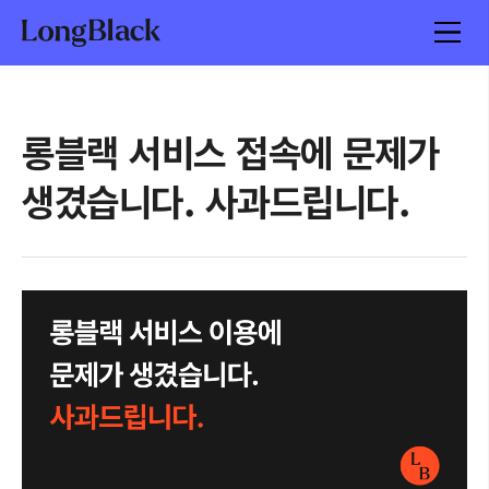
롱블랙 서비스 접속에 문제가
생겼습니다. 사과드립니다.