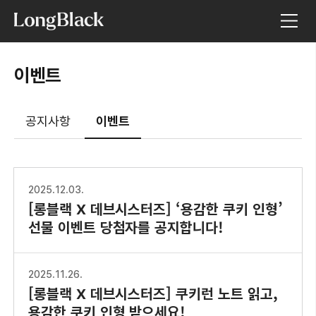
이벤트
공지사항
이벤트
2025.12.03.
[롱블랙 X 데브시스터즈] ‘용감한 쿠키 인형’
선물 이벤트 당첨자를 공지합니다!
2025.11.26.
[롱블랙 X 데브시스터즈] 쿠키런 노트 읽고,
용감한 쿠키 인형 받으세요!