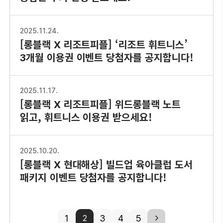
2025.11.24.
[롱블랙 X 리조트피플] ‘리조트 휘트니스’
3개월 이용권 이벤트 당첨자를 공지합니다!
2025.11.17.
[롱블랙 X 리조트피플] 위드롱블랙 노트
읽고, 휘트니스 이용권 받으세요!
2025.10.20.
[롱블랙 X 현대해상] 빌드업 육아클럽 도서
패키지 이벤트 당첨자를 공지합니다!
1
3
4
5
next
2