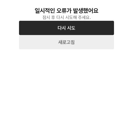
일시적인 오류가 발생했어요
잠시 후 다시 시도해 주세요.
다시 시도
새로고침