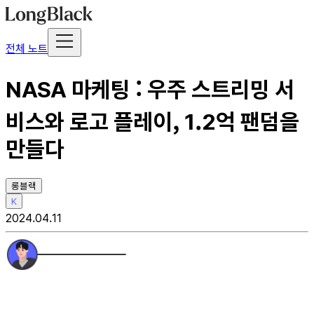
전체 노트
NASA 마케팅 : 우주 스트리밍 서
비스와 로고 플레이, 1.2억 팬덤을
만들다
롱블랙
K
2024.04.11