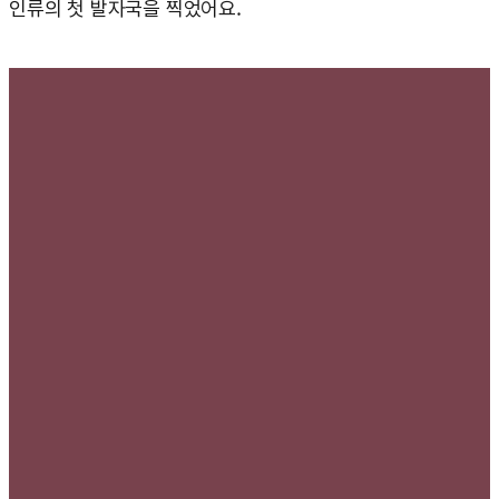
인류의 첫 발자국을 찍었어요.