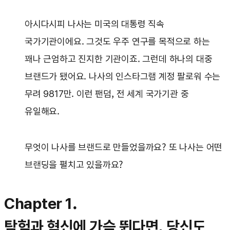
아시다시피 나사는 미국의 대통령 직속
국가기관이에요. 그것도 우주 연구를 목적으로 하는
꽤나 근엄하고 진지한 기관이죠. 그런데 하나의 대중
브랜드가 됐어요. 나사의 인스타그램 계정 팔로워 수는
무려 9817만. 이런 팬덤, 전 세계 국가기관 중
유일해요.
무엇이 나사를 브랜드로 만들었을까요? 또 나사는 어떤
브랜딩을 펼치고 있을까요?
Chapter 1.
탐험과 혁신에 가슴 뛴다면, 당신도