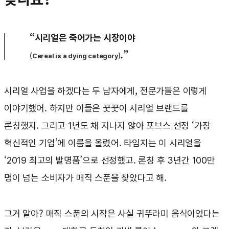
“시리얼은 죽어가는 시장이야
.”
(Cereal is a dying category)
시리얼 사업을 하겠다는 두 남자에게, 전문가들은 이렇게
이야기했어. 하지만 이들은 꿋꿋이 시리얼 브랜드를
론칭했지. 그리고 1년도 채 지나지 않아 포브스 선정 ‘가장
혁신적인 기업’에 이름을 올렸어. 타임지는 이 시리얼을
‘2019 최고의 발명품’으로 선정했고. 론칭 후 3년간 100만
명이 넘는 소비자가 매직 스푼을 찾았다고 해.
그거 알아? 매직 스푼의 시작은 사실 귀뚜라미 음식이었다는