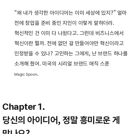
“왜 내가 생각한 아이디어는 이미 세상에 있지?” 얼마
전에 창업을 준비 중인 지인이 이렇게 말하더라.
혁신적인 건 이미 다 나왔다고. 그런데 비즈니스에서
혁신이란 뭘까. 전에 없던 걸 만들어야만 혁신이라고
인정받을 수 있나? 고민하는 그에게, 난 브랜드 하나를
소개해 줬어. 미국의 시리얼 브랜드 매직 스푼
.
Magic Spoon
Chapter 1.
당신의 아이디어, 정말 흥미로운 게
맞나요?