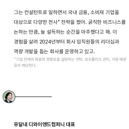
그는 컨설턴트로 일하면서 국내 금융, 소비재 기업을
대상으로 다양한 전사* 전략을 짰어. 굵직한 비즈니스를
논하는 만큼, 늘 설득하는 순간을 마주했다고 해. 이
경험을 살려 2024년부터 회사 임직원들의 리더십과
역량 개발을 돕는 회사를 운영하고 있고.
*기업 전체의 목표와 방향성을 설정하는 전략. 포트폴리오 관리, 자원 배분
등이 해당한다.
유달내 디와이앤드컴퍼니 대표