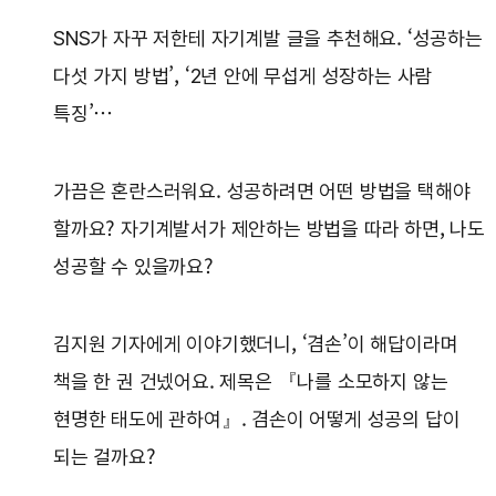
SNS가 자꾸 저한테 자기계발 글을 추천해요. ‘성공하는
다섯 가지 방법’, ‘2년 안에 무섭게 성장하는 사람
특징’…
가끔은 혼란스러워요. 성공하려면 어떤 방법을 택해야
할까요? 자기계발서가 제안하는 방법을 따라 하면, 나도
성공할 수 있을까요?
김지원 기자에게 이야기했더니, ‘겸손’이 해답이라며
책을 한 권 건넸어요. 제목은 『나를 소모하지 않는
현명한 태도에 관하여』. 겸손이 어떻게 성공의 답이
되는 걸까요?