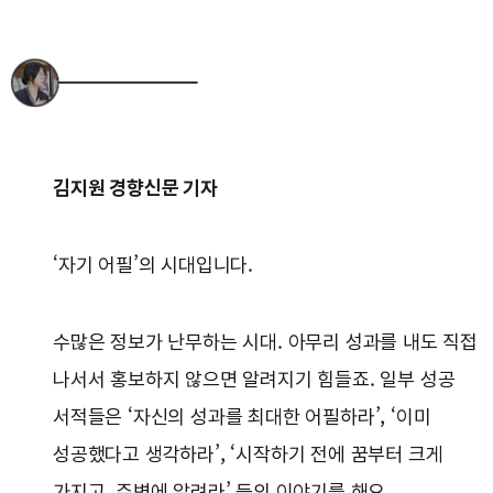
김지원 경향신문 기자
‘자기 어필’의 시대입니다.
수많은 정보가 난무하는 시대. 아무리 성과를 내도 직접
나서서 홍보하지 않으면 알려지기 힘들죠. 일부 성공
서적들은 ‘자신의 성과를 최대한 어필하라’, ‘이미
성공했다고 생각하라’, ‘시작하기 전에 꿈부터 크게
가지고, 주변에 알려라’ 등의 이야기를 해요.