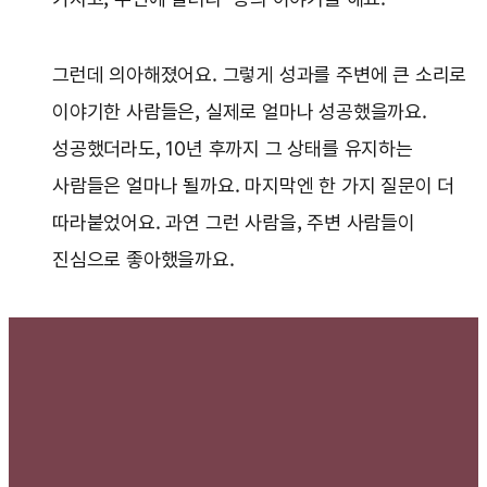
그런데 의아해졌어요. 그렇게 성과를 주변에 큰 소리로
이야기한 사람들은, 실제로 얼마나 성공했을까요.
성공했더라도, 10년 후까지 그 상태를 유지하는
사람들은 얼마나 될까요. 마지막엔 한 가지 질문이 더
따라붙었어요. 과연 그런 사람을, 주변 사람들이
진심으로 좋아했을까요.