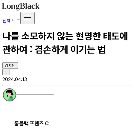
전체 노트
나를 소모하지 않는 현명한 태도에
관하여 : 겸손하게 이기는 법
김지원
C
2024.04.13
롱블랙 프렌즈 C