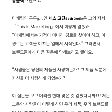
롱블랙 프렌즈 C
마케팅의 구루
인
세스 고딘
은 그의 저서
guru
Seth Godin
『This is Marketing』에서 이렇게 말했죠.
“마케팅에서는 기적이 아니라 경로를 찾아야 하고, 이
경로는 고객을 이끄는 일에서 시작된다.” 그러면서
브랜드들에게 다음 질문에 답해보라고 했어요.
“사람들은 당신의 제품을 사랑하는가? 그 제품 덕분에
자신을 더 사랑하게 되었는가?”
이 질문을 보고 머리를 한대 맞은 것 같았다니까요! 저는
그동안 사람들이 어떻게 하면 우리 제품, 우리 브랜드를