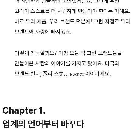
더 사랑하게 만들까만 고민했거든요. 그런데 우선
고객이 스스로를 더 사랑하게 만들어야 한다는 거예요.
바로 우리 제품, 우리 브랜드 덕분에! 그럼 저절로 우리
브랜드와 사랑에 빠지겠죠.
어떻게 가능할까요? 마침 오늘 딱 그런 브랜드들을
만들어온 사람의 이야기를 가지고 왔어요. 미국의
브랜드 빌더, 줄리 스콧
이야기예요.
Julie Schott
Chapter 1.
업계의 언어부터 바꾸다