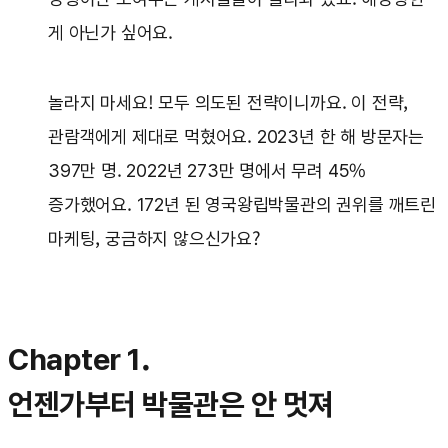
게 아닌가 싶어요.
놀라지 마세요! 모두 의도된 전략이니까요. 이 전략,
관람객에게 제대로 먹혔어요. 2023년 한 해 방문자는
397만 명. 2022년 273만 명에서 무려 45%
증가했어요. 172년 된 영국왕립박물관의 권위를 깨트린
마케팅, 궁금하지 않으신가요?
Chapter 1.
언젠가부터 박물관은 안 멋져