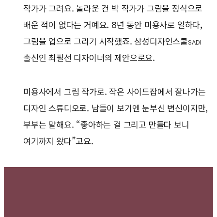
작가가 그려요. 놀라운 건 박 작가가 그림을 정식으로
배운 적이 없다는 거예요. 8년 동안 미용사로 일하다,
그림을 업으로 그리기 시작했죠. 삼성디자인스쿨
SADI
출신인 최필선 디자이너의 제안으로요.
미용사에서 그림 작가로. 작은 사이드잡에서 잘나가는
디자인 스튜디오로. 남들이 보기엔 눈부신 변신이지만,
부부는 말해요. “좋아하는 걸 그리고 만들다 보니
여기까지 왔다”고요.