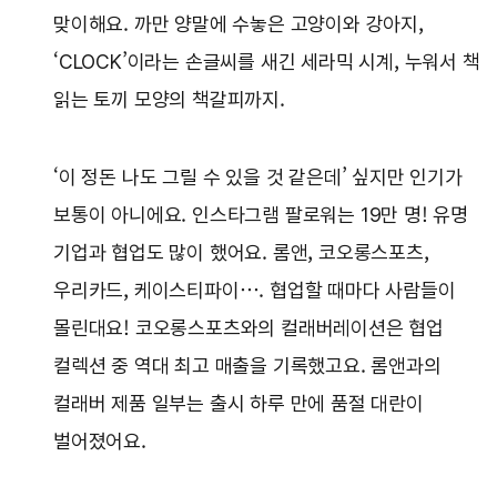
맞이해요. 까만 양말에 수놓은 고양이와 강아지,
‘CLOCK’이라는 손글씨를 새긴 세라믹 시계, 누워서 책
읽는 토끼 모양의 책갈피까지.
‘이 정돈 나도 그릴 수 있을 것 같은데’ 싶지만 인기가
보통이 아니에요. 인스타그램 팔로워는 19만 명! 유명
기업과 협업도 많이 했어요. 롬앤, 코오롱스포츠,
우리카드, 케이스티파이…. 협업할 때마다 사람들이
몰린대요! 코오롱스포츠와의 컬래버레이션은 협업
컬렉션 중 역대 최고 매출을 기록했고요. 롬앤과의
컬래버 제품 일부는 출시 하루 만에 품절 대란이
벌어졌어요.