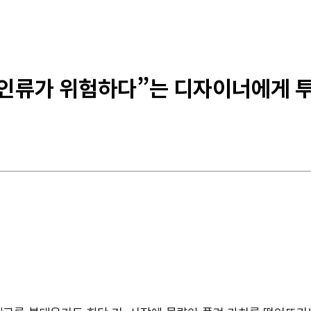
 “인류가 위험하다”는 디자이너에게