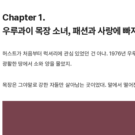
Chapter 1.
우루과이 목장 소녀, 패션과 사랑에 빠
허스트가 처음부터 럭셔리에 관심 있었던 건 아냐. 1976년 
광활한 땅에서 소와 양을 몰았지.
목장은 그야말로 강한 자들만 살아남는 곳이었대. 말에서 떨어진