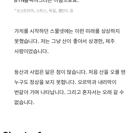
BYN블랙야크라는 이름으로요.
*오스트리아, 스위스, 독일, 폴란드 등
가게를 시작하던 스물넷에는 이런 미래를 상상하지
못했습니다. 저는 그냥 산이 좋아서 상경한, 제주
사람이었습니다.
등산과 사업은 닮은 점이 많습니다. 처음 산을 오를 땐
누구도 정상을 보지 못합니다. 오르막과 내리막이
번갈아 가며 나타납니다. 그리고 혼자서는 오래 갈 수
없습니다.