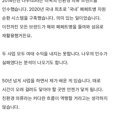
2014년엔 나우
라는 미국의 친환경 의류 브랜드를
nau
인수했습니다. 2020년 국내 최초로 ‘국내’ 폐페트병 자원
순환 시스템을 구축했습니다. 의미 있는 일이었습니다.
이전까진 모든 브랜드가 해외 폐페트병을 들여와 섬유로
재활용했거든요.
두 사업 모두 여태 수익을 내지는 못합니다. 나우의 인수가
실패였다는 분석이 나오기도 합니다.
50년 넘게 사업을 하면서 제가 배운 게 있습니다. 때로
시간이 오래 걸려도 닿아야 할 곳엔 언젠가 닿게 됩니다.
친환경 의류라는 커다란 흐름이 역행할 거라고는 생각하지
않습니다.