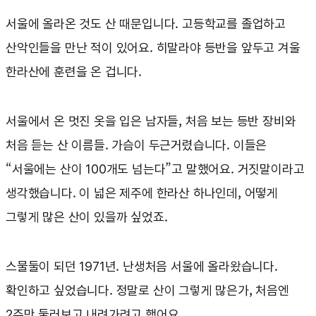
서울에 올라온 것도 산 때문입니다. 고등학교를 졸업하고
산악인들을 만난 적이 있어요. 히말라야 등반을 앞두고 겨울
한라산에 훈련을 온 겁니다.
서울에서 온 멋진 옷을 입은 남자들, 처음 보는 등반 장비와
처음 듣는 산 이름들. 가슴이 두근거렸습니다. 이들은
“서울에는 산이 100개도 넘는다”고 말했어요. 거짓말이라고
생각했습니다. 이 넓은 제주에 한라산 하나인데, 어떻게
그렇게 많은 산이 있을까 싶었죠.
스물둘이 되던 1971년. 난생처음 서울에 올라왔습니다.
확인하고 싶었습니다. 정말로 산이 그렇게 많은가, 처음엔
2주만 둘러보고 내려가려고 했어요.