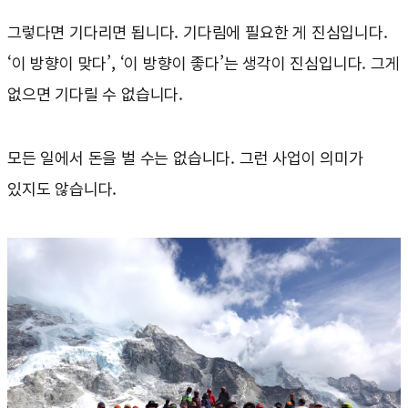
그렇다면 기다리면 됩니다. 기다림에 필요한 게 진심입니다.
‘이 방향이 맞다’, ‘이 방향이 좋다’는 생각이 진심입니다. 그게
없으면 기다릴 수 없습니다.
모든 일에서 돈을 벌 수는 없습니다. 그런 사업이 의미가
있지도 않습니다.