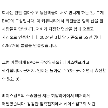
회사는 판만 깔아주고 등산객들이 서로 만나게 하는 것. 그게
BAC의 구상입니다. 이 커뮤니티에서 회원들은 함께 산을 탈
사람들을 만납니다. 저희가 지정한 명산을 함께 오르고
사진으로 인증합니다. 2024년 8월 말 기준으로 52만 명이
4287개의 클럽을 만들었습니다.
그럼 이들에게 BAC는 무엇일까요? 베이스캠프라고
생각합니다. 근거지. 언제든 돌아갈 수 있는 곳. 쉬면서 충전할
수 있는 곳.
베이스캠프의 소중함을 저는 히말라야에서 뼈저리게
깨달았습니다. 캄캄한 암흑천지에서 베이스캠프의 노란