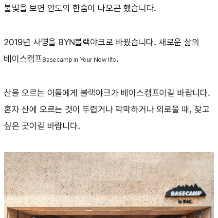
불빛을 보면 안도의 한숨이 나오곤 했습니다.
2019년 사명을 BYN블랙야크로 바꿨습니다. 새로운 삶의
베이스캠프
.
Basecamp in Your New life
산을 오르는 이들에게 블랙야크가 베이스캠프이길 바랍니다.
혼자 산에 오르는 것이 두렵거나 막막하거나 외로울 때, 찾고
싶은 곳이길 바랍니다.