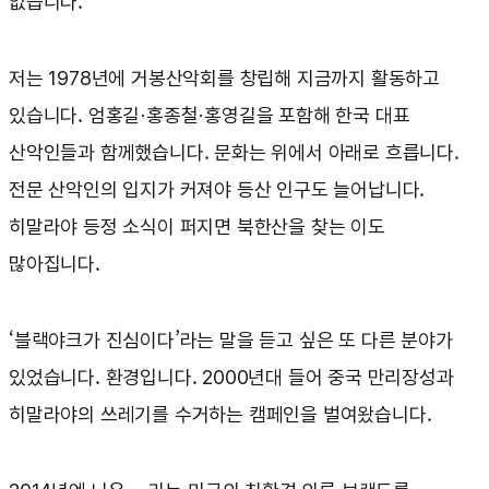
없습니다.
저는 1978년에 거봉산악회를 창립해 지금까지 활동하고
있습니다. 엄홍길·홍종철·홍영길을 포함해 한국 대표
산악인들과 함께했습니다. 문화는 위에서 아래로 흐릅니다.
전문 산악인의 입지가 커져야 등산 인구도 늘어납니다.
히말라야 등정 소식이 퍼지면 북한산을 찾는 이도
많아집니다.
‘블랙야크가 진심이다’라는 말을 듣고 싶은 또 다른 분야가
있었습니다. 환경입니다. 2000년대 들어 중국 만리장성과
히말라야의 쓰레기를 수거하는 캠페인을 벌여왔습니다.