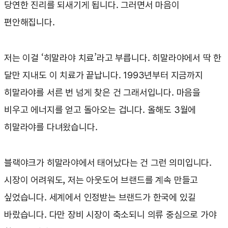
당연한 진리를 되새기게 됩니다. 그러면서 마음이
편안해집니다.
저는 이걸 ‘히말라야 치료’라고 부릅니다. 히말라야에서 딱 한
달만 지내도 이 치료가 끝납니다. 1993년부터 지금까지
히말라야를 서른 번 넘게 찾은 건 그래서입니다. 마음을
비우고 에너지를 얻고 돌아오는 겁니다. 올해도 3월에
히말라야를 다녀왔습니다.
블랙야크가 히말라야에서 태어났다는 건 그런 의미입니다.
시장이 어려워도, 저는 아웃도어 브랜드를 계속 만들고
싶었습니다. 세계에서 인정받는 브랜드가 한국에 있길
바랐습니다. 다만 장비 시장이 축소되니 의류 중심으로 가야