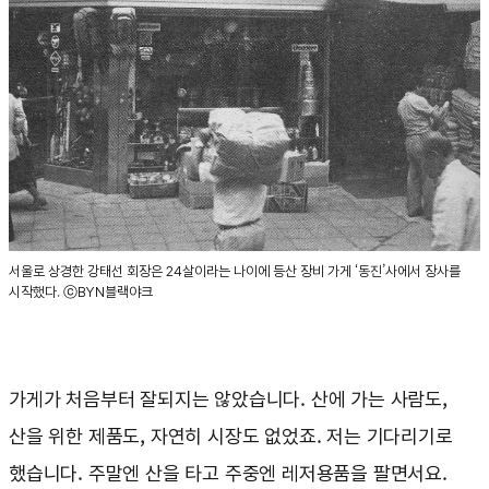
서울로 상경한 강태선 회장은 24살이라는 나이에 등산 장비 가게 ‘동진’사에서 장사를
시작했다. ⓒBYN블랙야크
가게가 처음부터 잘되지는 않았습니다. 산에 가는 사람도,
산을 위한 제품도, 자연히 시장도 없었죠. 저는 기다리기로
했습니다. 주말엔 산을 타고 주중엔 레저용품을 팔면서요.