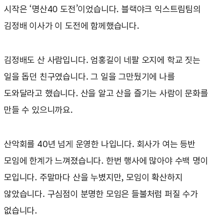
시작은 ‘명산40 도전’이었습니다. 블랙야크 익스트림팀의
김정배 이사가 이 도전에 함께했습니다.
김정배도 산 사람입니다. 엄홍길이 네팔 오지에 학교 짓는
일을 돕던 친구였습니다. 그 일을 그만뒀기에 나를
도와달라고 했습니다. 산을 알고 산을 즐기는 사람이 문화를
만들 수 있으니까요.
산악회를 40년 넘게 운영한 나입니다. 회사가 여는 등반
모임에 한계가 느껴졌습니다. 한번 행사에 많아야 수백 명이
모입니다. 주말마다 산을 누볐지만, 모임이 확산하지
않았습니다. 구심점이 분명한 모임은 들불처럼 퍼질 수가
없습니다.