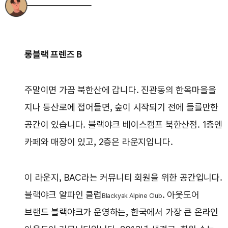
롱블랙 프렌즈 B
주말이면 가끔 북한산에 갑니다. 진관동의 한옥마을을
지나 등산로에 접어들면, 숲이 시작되기 전에 들를만한
공간이 있습니다. 블랙야크 베이스캠프 북한산점. 1층엔
카페와 매장이 있고, 2층은 라운지입니다.
이 라운지, BAC라는 커뮤니티 회원을 위한 공간입니다.
블랙야크 알파인 클럽
. 아웃도어
Blackyak Alpine Club
브랜드 블랙야크가 운영하는, 한국에서 가장 큰 온라인