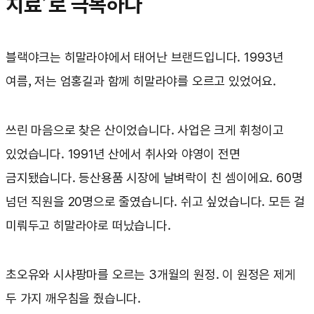
치료’로 극복하다
블랙야크는 히말라야에서 태어난 브랜드입니다. 1993년
여름, 저는 엄홍길과 함께 히말라야를 오르고 있었어요.
쓰린 마음으로 찾은 산이었습니다. 사업은 크게 휘청이고
있었습니다. 1991년 산에서 취사와 야영이 전면
금지됐습니다. 등산용품 시장에 날벼락이 친 셈이에요. 60명
넘던 직원을 20명으로 줄였습니다. 쉬고 싶었습니다. 모든 걸
미뤄두고 히말라야로 떠났습니다.
초오유와 시샤팡마를 오르는 3개월의 원정. 이 원정은 제게
두 가지 깨우침을 줬습니다.