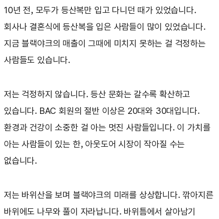
10년 전, 모두가 등산복만 입고 다니던 때가 있었습니다.
회사나 결혼식에 등산복을 입은 사람들이 많이 있었습니다.
지금 블랙야크의 매출이 그때에 미치지 못하는 걸 걱정하는
사람들도 있습니다.
저는 걱정하지 않습니다. 등산 문화는 갈수록 확산하고
있습니다. BAC 회원의 절반 이상은 20대와 30대입니다.
환경과 건강이 소중한 걸 아는 멋진 사람들입니다. 이 가치를
아는 사람들이 있는 한, 아웃도어 시장이 작아질 수는
없습니다.
저는 바위산을 보며 블랙야크의 미래를 상상합니다. 깎아지른
바위에도 나무와 풀이 자라납니다. 바위틈에서 살아남기