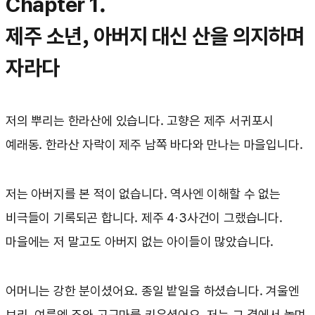
Chapter 1.
제주 소년, 아버지 대신 산을 의지하며
자라다
저의 뿌리는 한라산에 있습니다. 고향은 제주 서귀포시
예래동. 한라산 자락이 제주 남쪽 바다와 만나는 마을입니다.
저는 아버지를 본 적이 없습니다. 역사엔 이해할 수 없는
비극들이 기록되곤 합니다. 제주 4·3사건이 그랬습니다.
마을에는 저 말고도 아버지 없는 아이들이 많았습니다.
어머니는 강한 분이셨어요. 종일 밭일을 하셨습니다. 겨울엔
보리, 여름엔 조와 고구마를 키우셨어요. 저는 그 곁에서 놀며