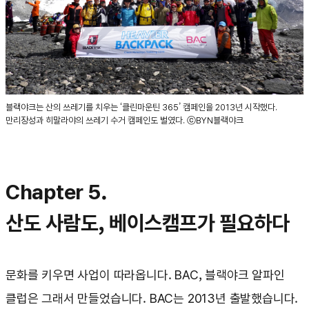
블랙야크는 산의 쓰레기를 치우는 ‘클린마운틴 365’ 캠페인을 2013년 시작했다.
만리장성과 히말라야의 쓰레기 수거 캠페인도 벌였다. ⓒBYN블랙야크
Chapter 5.
산도 사람도, 베이스캠프가 필요하다
문화를 키우면 사업이 따라옵니다. BAC, 블랙야크 알파인
클럽은 그래서 만들었습니다. BAC는 2013년 출발했습니다.