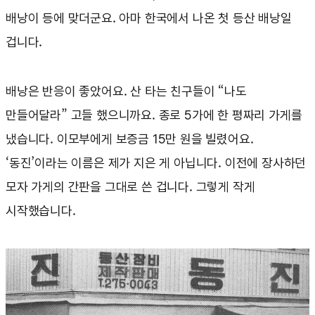
배낭이 등에 맞더군요. 아마 한국에서 나온 첫 등산 배낭일
겁니다.
배낭은 반응이 좋았어요. 산 타는 친구들이 “나도
만들어달라” 고들 했으니까요. 종로 5가에 한 평짜리 가게를
냈습니다. 이모부에게 보증금 15만 원을 빌렸어요.
‘동진’이라는 이름은 제가 지은 게 아닙니다. 이전에 장사하던
모자 가게의 간판을 그대로 쓴 겁니다. 그렇게 작게
시작했습니다.