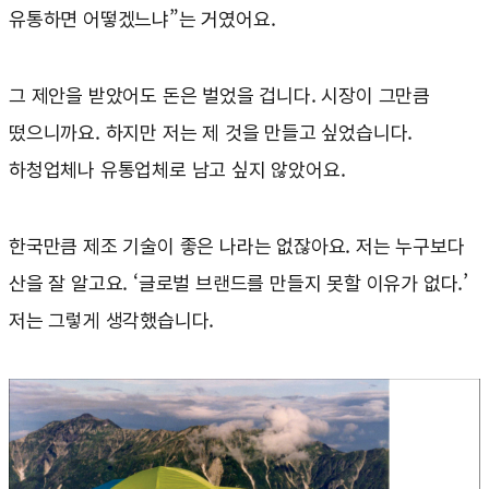
유통하면 어떻겠느냐”는 거였어요.
그 제안을 받았어도 돈은 벌었을 겁니다. 시장이 그만큼
떴으니까요. 하지만 저는 제 것을 만들고 싶었습니다.
하청업체나 유통업체로 남고 싶지 않았어요.
한국만큼 제조 기술이 좋은 나라는 없잖아요. 저는 누구보다
산을 잘 알고요. ‘글로벌 브랜드를 만들지 못할 이유가 없다.’
저는 그렇게 생각했습니다.