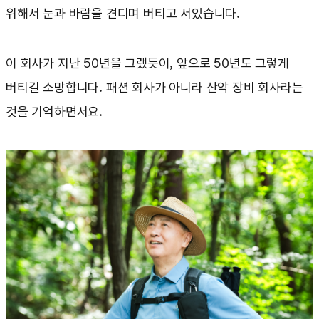
위해서 눈과 바람을 견디며 버티고 서있습니다.
이 회사가 지난 50년을 그랬듯이, 앞으로 50년도 그렇게
버티길 소망합니다. 패션 회사가 아니라 산악 장비 회사라는
것을 기억하면서요.