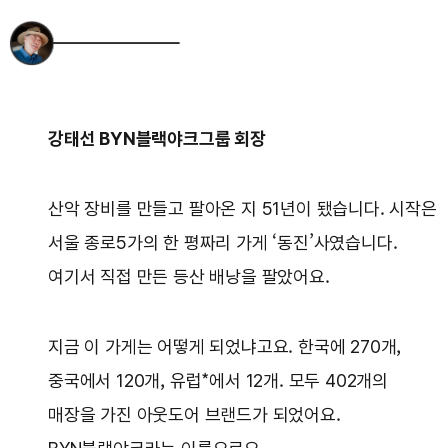
강태선 BYN블랙야크그룹 회장
산악 장비를 만들고 팔아온 지 51년이 됐습니다. 시작은
서울 종로5가의 한 평짜리 가게 ‘동진’사였습니다.
여기서 직접 만든 등산 배낭을 팔았어요.
지금 이 가게는 어떻게 되었냐고요. 한국에 270개,
중국에서 120개, 유럽*에서 12개. 모두 402개의
매장을 가진 아웃도어 브랜드가 되었어요.