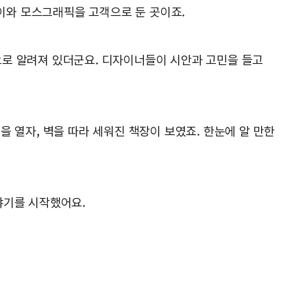
이와 모스그래픽을 고객으로 둔 곳이죠.
으로 알려져 있더군요. 디자이너들이 시안과 고민을 들고
 열자, 벽을 따라 세워진 책장이 보였죠. 한눈에 알 만한
야기를 시작했어요.