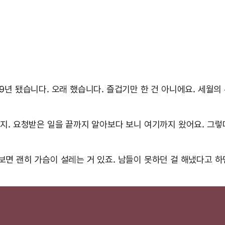
39년 됐습니다. 오래 했습니다. 즐겁기만 한 건 아니에요. 세월의
 거지. 요청받은 일을 끝까지 알아보다 보니 여기까지 왔어요. 그
보면 괜히 가슴이 설레는 거 있죠. 남들이 못하던 걸 해냈다고 하