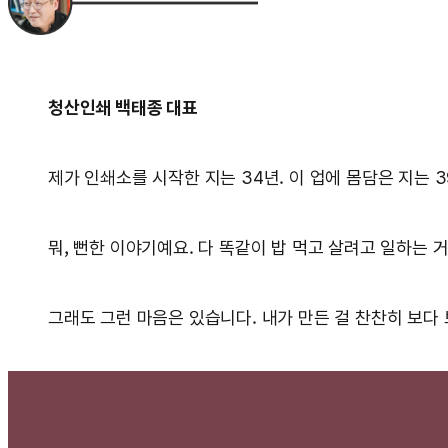
청산인쇄 백태종 대표
제가 인쇄소를 시작한 지는 34년. 이 업에 몸담은 지는 
뭐, 뻔한 이야기예요. 다 똑같이 밥 먹고 살려고 일하는
그래도 그런 마음은 있습니다. 내가 만든 걸 찬찬히 보다 