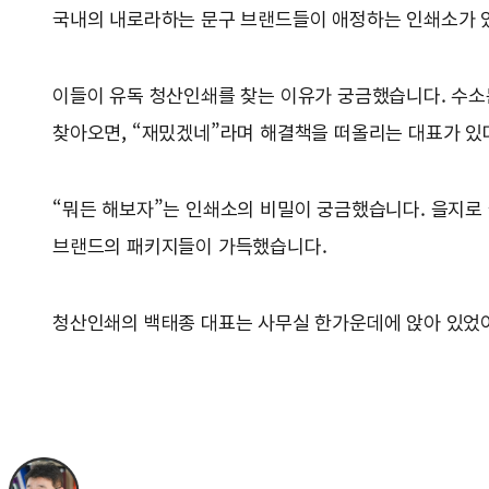
국내의 내로라하는 문구 브랜드들이 애정하는 인쇄소가 
이들이 유독 청산인쇄를 찾는 이유가 궁금했습니다. 수소
찾아오면, “재밌겠네”라며 해결책을 떠올리는 대표가 있
“뭐든 해보자”는 인쇄소의 비밀이 궁금했습니다. 을지로 
브랜드의 패키지들이 가득했습니다.
청산인쇄의 백태종 대표는 사무실 한가운데에 앉아 있었어