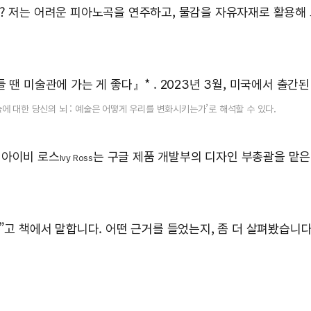
요? 저는 어려운 피아노곡을 연주하고, 물감을 자유자재로 활용해
 땐 미술관에 가는 게 좋다』* . 2023년 3월, 미국에서 출간
Us』. ‘예술에 대한 당신의 뇌 : 예술은 어떻게 우리를 변화시키는가’로 해석할 수 있다.
 아이비 로스
는 구글 제품 개발부의 디자인 부총괄을 맡은
Ivy Ross
”고 책에서 말합니다. 어떤 근거를 들었는지, 좀 더 살펴봤습니다