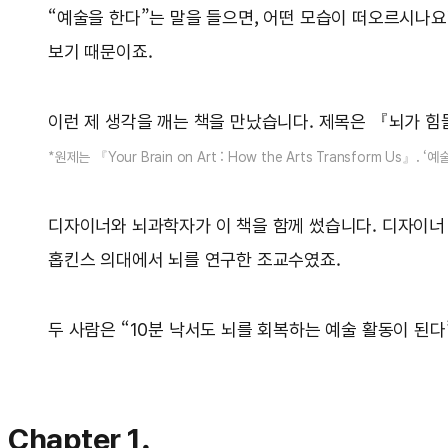
“예술을 한다”는 말을 들으면, 어떤 모습이 떠오르시나
보기 때문이죠.
이런 제 생각을 깨는 책을 만났습니다. 제목은 『뇌가 힘들
*원제는 『Your Brain on Art : How the Arts Transform 
디자이너와 뇌과학자가 이 책을 함께 썼습니다. 디자이너
홉킨스 의대에서 뇌를 연구한 조교수였죠.
두 사람은 “10분 낙서도 뇌를 회복하는 예술 활동이 된다
Chapter 1.