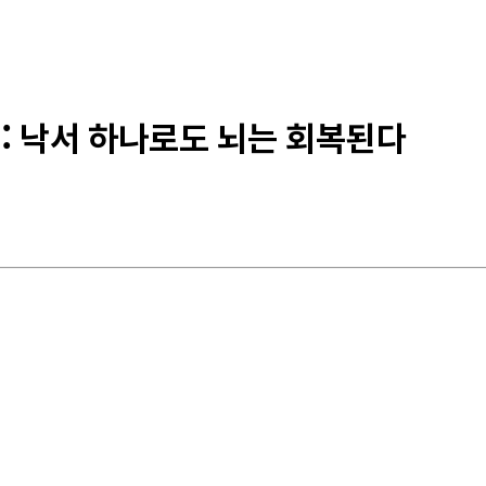
 : 낙서 하나로도 뇌는 회복된다