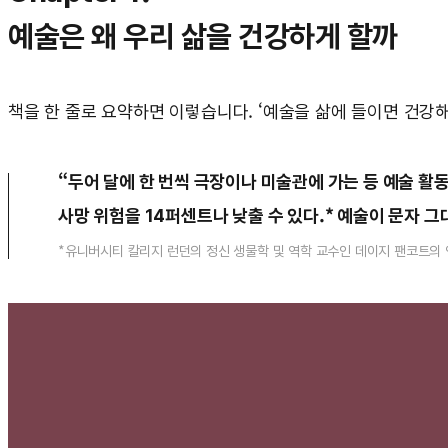
예술은 왜 우리 삶을 건강하게 할까
책을 한 줄로 요약하면 이렇습니다. ‘예술을 삶에 들이면 건강
“두어 달에 한 번씩 극장이나 미술관에 가는 등 예술 활
사망 위험을 14퍼센트나 낮출 수 있다.* 예술이 문자 그
*유니버시티 칼리지 런던의 정신 생물학 및 역학 교수인 데이지 팬코트의 연