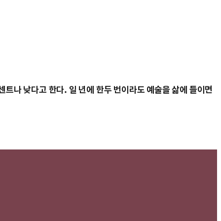
.
퍼센트나 낮다고 한다. 일 년에 한두 번이라도 예술을 삶에 들이면