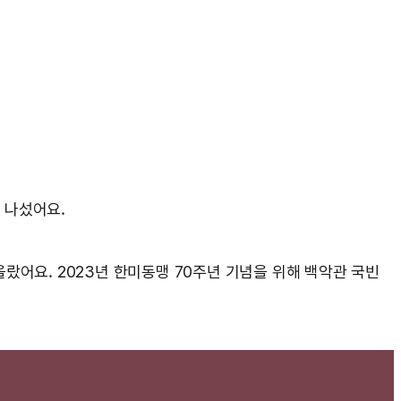
 나섰어요.
올랐어요. 2023년 한미동맹 70주년 기념을 위해 백악관 국빈