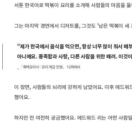
서툰 한국어로 떡볶이 요리를 소개해 사람들의 마음을 
그는 마지막 경연에서 디저트를, 그것도 ‘남은 떡볶이 
“제가 한국에서 음식을 먹으면, 항상 너무 많이 줘서 배부
아니에요. 풍족함과 사랑, 다른 사람을 위한 배려. 이것
_「흑백요리사 : 요리 계급 전쟁」 12화에서
이 장면, 사람들의 뇌리에 강하게 남았어요. 이후 에드워
했어요.
하지만 전 여전히 궁금했어요. 에드워드 리는 어떤 사람일