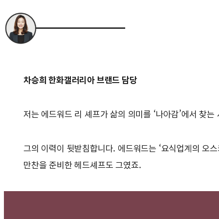
차승희 한화갤러리아 브랜드 담당
저는 에드워드 리 셰프가 삶의 의미를 ‘나아감’에서 찾는 
그의 이력이 뒷받침합니다. 에드워드는 ‘요식업계의 오스
만찬을 준비한 헤드셰프도 그였죠.