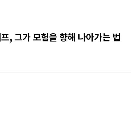
셰프, 그가 모험을 향해 나아가는 법