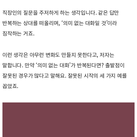
직장인의 질문을 주저하게 하는 생각입니다. 같은 답만
반복하는 상대를 떠올리며, ‘의미 없는 대화일 것’이라
짐작하는 거죠.
이런 생각은 아무런 변화도 만들지 못한다고, 저자는
말합니다. 만약 ‘의미 없는 대화’가 반복된다면? 출발점이
잘못된 경우가 많다고 말해요. 잘못된 시작의 세 가지 예를
꼽았죠.