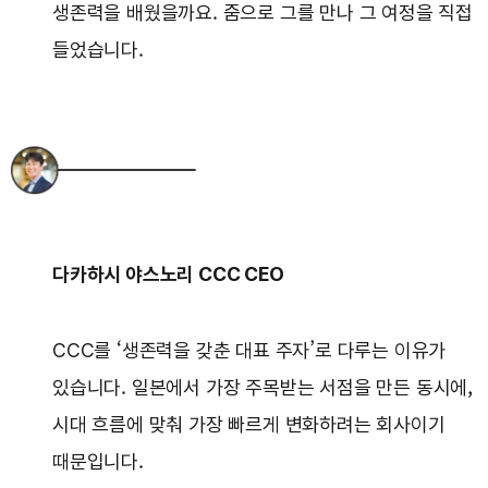
생존력을 배웠을까요. 줌으로 그를 만나 그 여정을 직접
들었습니다.
다카하시 야스노리 CCC CEO
CCC를 ‘생존력을 갖춘 대표 주자’로 다루는 이유가
있습니다. 일본에서 가장 주목받는 서점을 만든 동시에,
시대 흐름에 맞춰 가장 빠르게 변화하려는 회사이기
때문입니다.