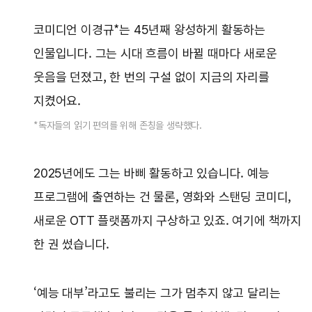
코미디언 이경규*는 45년째 왕성하게 활동하는
인물입니다. 그는 시대 흐름이 바뀔 때마다 새로운
웃음을 던졌고, 한 번의 구설 없이 지금의 자리를
지켰어요.
*독자들의 읽기 편의를 위해 존칭을 생략했다.
2025년에도 그는 바삐 활동하고 있습니다. 예능
프로그램에 출연하는 건 물론, 영화와 스탠딩 코미디,
새로운 OTT 플랫폼까지 구상하고 있죠. 여기에 책까지
한 권 썼습니다.
‘예능 대부’라고도 불리는 그가 멈추지 않고 달리는