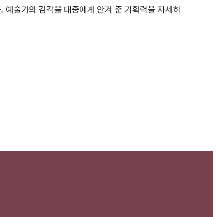
곳. 예술가의 감각을 대중에게 안겨 준 기획력을 자세히