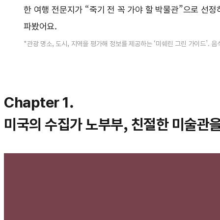
한 여행 전문지가 “죽기 전 꼭 가야 할 박물관”으로 선
파봤어요.
*관광 명소, 도시, 지역을 평가해 정보를 제공하는 ‘미쉐린 그린 가이드’. 
Chapter 1.
미국의 수집가 노부부, 친절한 미술관