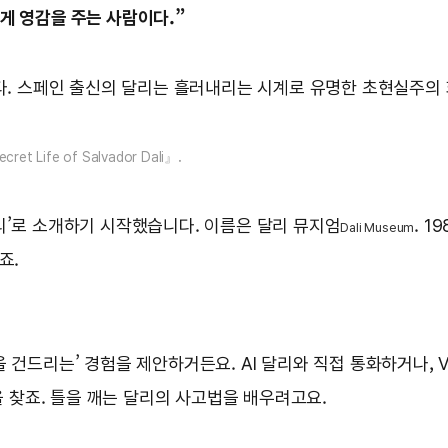
게 영감을 주는 사람이다.”
다. 스페인 출신의 달리는 흘러내리는 시계로 유명한 초현실주의 
Life of Salvador Dali』.
리’로 소개하기 시작했습니다. 이름은 달리 뮤지엄
. 
Dali Museum
죠.
 건드리는’ 경험을 제안하거든요. AI 달리와 직접 통화하거나, 
 찾죠. 틀을 깨는 달리의 사고법을 배우려고요.