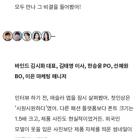
모두 만나 그 비결을 들어봤어!
바인드 김시화 대표, 김태영 이사, 한승윤 PO, 선예원
BO, 이은 마케팅 매니저
인터뷰 하기 전, 애슬러 앱을 잠시 살펴봤어. 첫인상은
‘시원시원하다’였어. 다른 패션 플랫폼보다 폰트 크기는
1.5배 크고, 제품 사진도 현실적이었거든. 외국인
모델이 옷을 입은 사진보단 제품 자체를 띄운 썸네일이