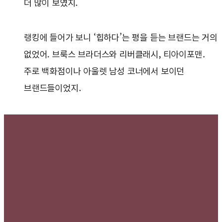
더 많이 보였지.
랭킹에 들어가 보니 ‘힙하다’는 평을 듣는 브랜드는 거의
없었어. 브룩스 브라더스와 리버클래시, 티아이포맨.
주로 백화점이나 아울렛 남성 코너에서 보이던
브랜드들이었지.