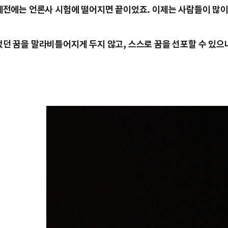
 예전에는 언론사 시험에 떨어지면 끝이었죠. 이제는 사람들이 많이
던 꿈을 말라비틀어지게 두지 않고, 스스로 꿈을 선포할 수 있으니