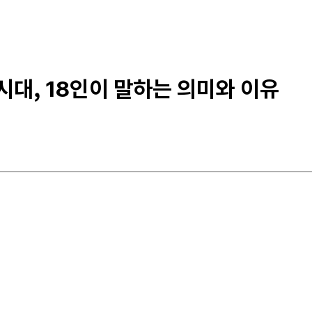
는 시대, 18인이 말하는 의미와 이유