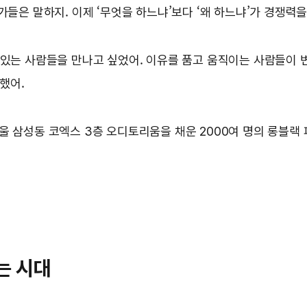
가들은 말하지. 이제 ‘무엇을 하느냐’보다 ‘왜 하느냐’가 경쟁력을
 있는 사람들을 만나고 싶었어. 이유를 품고 움직이는 사람들이 변
청했어.
. 서울 삼성동 코엑스 3층 오디토리움을 채운 2000여 명의 롱블랙
되는 시대