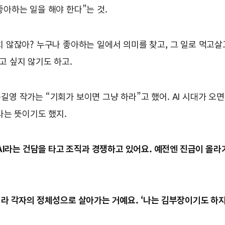
좋아하는 일을 해야 한다”는 것.
 않잖아? 누구나 좋아하는 일에서 의미를 찾고, 그 일로 먹고살고
고 싶지 않기도 하고.
영 작가는 “기회가 보이면 그냥 하라”고 했어. AI 시대가 오
다는 뜻이기도 했지.
AI라는 건담을 타고 조직과 경쟁하고 있어요. 예전엔 진급이 올라가
 각자의 정체성으로 살아가는 거예요. ‘나는 김부장이기도 하지.