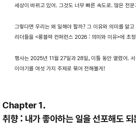
세상이 바뀌고 있어. 그것도 너무 빠른 속도로. 많은 전문
그렇다면 우리는 왜 일해야 할까? 그 이유와 의미를 알고
리더들을 <롱블랙 컨퍼런스 2026 : 의미와 이유>에 초
행사는 2025년 11월 27일과 28일, 이틀 동안 열렸어
이야기를 여섯 가지 주제로 묶어 전해볼게!
Chapter 1.
취향 : 내가 좋아하는 일을 선포해도 