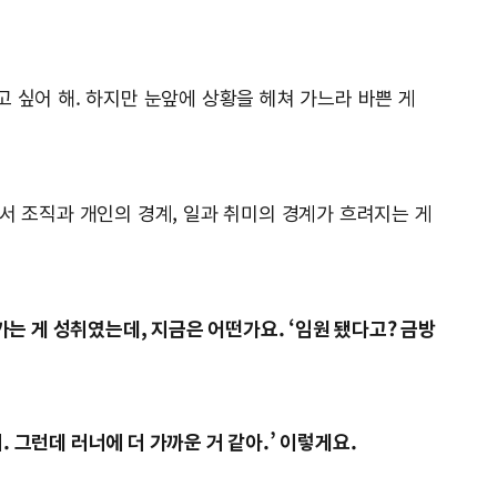
 싶어 해. 하지만 눈앞에 상황을 헤쳐 가느라 바쁜 게
면서 조직과 개인의 경계, 일과 취미의 경계가 흐려지는 게
는 게 성취였는데, 지금은 어떤가요. ‘임원 됐다고? 금방
 그런데 러너에 더 가까운 거 같아.’ 이렇게요.