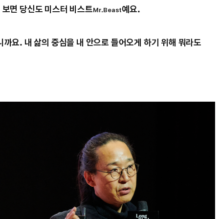
 보면 당신도 미스터 비스트
예요.
Mr.Beast
까요. 내 삶의 중심을 내 안으로 들어오게 하기 위해 뭐라도