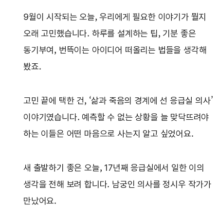
9월이 시작되는 오늘, 우리에게 필요한 이야기가 뭘지
오래 고민했습니다. 하루를 설계하는 팁, 기분 좋은
동기부여, 번뜩이는 아이디어 떠올리는 법들을 생각해
봤죠.
고민 끝에 택한 건, ‘삶과 죽음의 경계에 선 응급실 의사’
이야기였습니다. 예측할 수 없는 상황을 늘 맞닥뜨려야
하는 이들은 어떤 마음으로 사는지 알고 싶었어요.
새 출발하기 좋은 오늘, 17년째 응급실에서 일한 이의
생각을 전해 보려 합니다. 남궁인 의사를 정시우 작가가
만났어요.