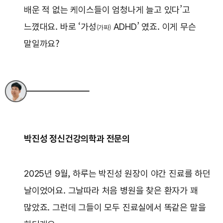
배운 적 없는 케이스들이 엄청나게 늘고 있다’고
느꼈대요. 바로 ‘가성
ADHD’ 였죠. 이게 무슨
(가짜)
말일까요?
박진성 정신건강의학과 전문의
2025년 9월, 하루는 박진성 원장이 야간 진료를 하던
날이었어요. 그날따라 처음 병원을 찾은 환자가 꽤
많았죠. 그런데 그들이 모두 진료실에서 똑같은 말을