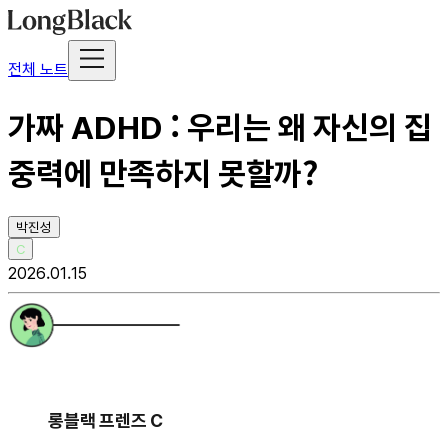
전체 노트
가짜 ADHD : 우리는 왜 자신의 집
중력에 만족하지 못할까?
박진성
C
2026.01.15
롱블랙 프렌즈 C