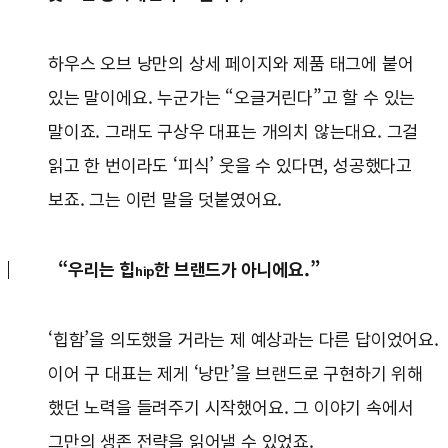
하우스 오브 낭만의 상세 페이지와 제품 태그에 붙어
있는 말이에요. 누군가는 “오글거린다”고 할 수 있는
말이죠. 그래도 구상우 대표는 개의치 않는대요. 그걸
읽고 한 번이라도 ‘피식’ 웃을 수 있다면, 성공했다고
보죠. 그는 이런 말을 덧붙였어요.
“우리는 힙
한 브랜드가 아니에요.”
hip
‘힙함’을 의도했을 거라는 제 예상과는 다른 답이었어요.
이어 구 대표는 제게 ‘낭만’을 브랜드로 구현하기 위해
했던 노력을 들려주기 시작했어요. 그 이야기 속에서
그만의 생존 전략을 읽어낼 수 있었죠.