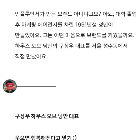
인플루언서가 만든 브랜드 아니냐고요? 아뇨, 대학 졸업
후 마케팅 에이전시를 차린 1991년생 청년이
만들었어요. 그는 어떤 마음으로 브랜드를 키웠을까요.
하우스 오브 낭만의 구상우 대표를 서울 성수동에서
직접 만났어요.
구상우 하우스 오브 낭만 대표
웃으면 행복해진다고 믿기 :)