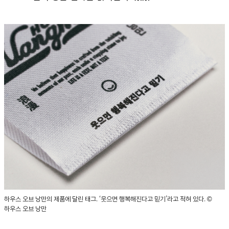
하우스 오브 낭만의 제품에 달린 태그. ‘웃으면 행복해진다고 믿기’라고 적혀 있다. ©
하우스 오브 낭만