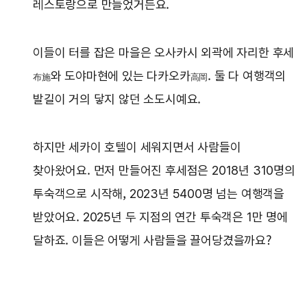
레스토랑으로 만들었거든요.
이들이 터를 잡은 마을은 오사카시 외곽에 자리한 후세
와 도야마현에 있는 다카오카
. 둘 다 여행객의
布施
高岡
발길이 거의 닿지 않던 소도시예요.
하지만 세카이 호텔이 세워지면서 사람들이
찾아왔어요. 먼저 만들어진 후세점은 2018년 310명의
투숙객으로 시작해, 2023년 5400명 넘는 여행객을
받았어요. 2025년 두 지점의 연간 투숙객은 1만 명에
달하죠. 이들은 어떻게 사람들을 끌어당겼을까요?