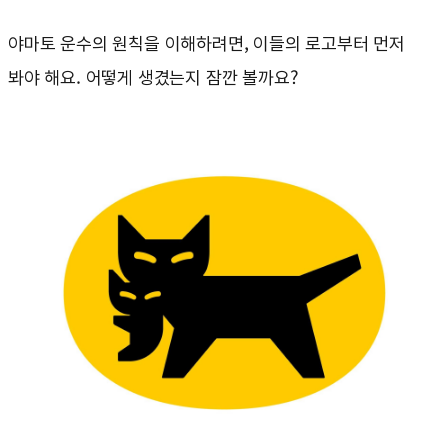
야마토 운수의 원칙을 이해하려면, 이들의 로고부터 먼저
봐야 해요. 어떻게 생겼는지 잠깐 볼까요?