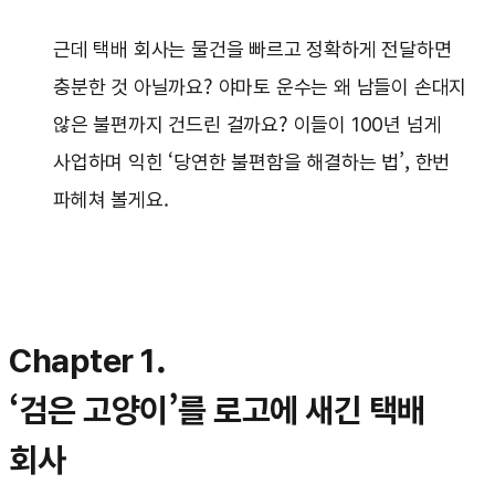
근데 택배 회사는 물건을 빠르고 정확하게 전달하면
충분한 것 아닐까요? 야마토 운수는 왜 남들이 손대지
않은 불편까지 건드린 걸까요? 이들이 100년 넘게
사업하며 익힌 ‘당연한 불편함을 해결하는 법’, 한번
파헤쳐 볼게요.
Chapter 1.
‘검은 고양이’를 로고에 새긴 택배
회사