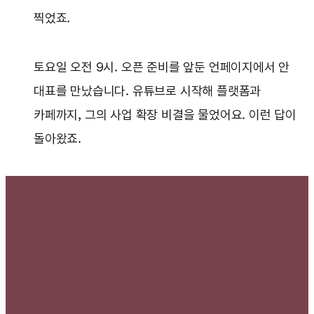
찍었죠.
토요일 오전 9시. 오픈 준비를 앞둔 언페이지에서 안
대표를 만났습니다. 유튜브로 시작해 플랫폼과
카페까지, 그의 사업 확장 비결을 물었어요. 이런 답이
돌아왔죠.