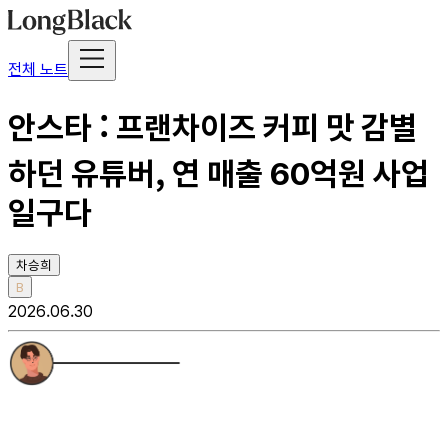
전체 노트
안스타 : 프랜차이즈 커피 맛 감별
하던 유튜버, 연 매출 60억원 사업
일구다
차승희
B
2026.06.30