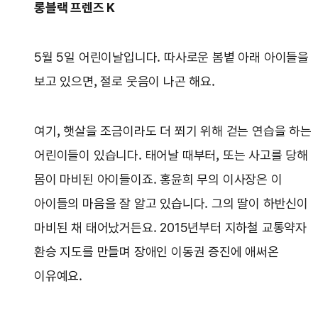
롱블랙 프렌즈 K
5월 5일 어린이날입니다. 따사로운 봄볕 아래 아이들을
보고 있으면, 절로 웃음이 나곤 해요.
여기, 햇살을 조금이라도 더 쬐기 위해 걷는 연습을 하는
어린이들이 있습니다. 태어날 때부터, 또는 사고를 당해
몸이 마비된 아이들이죠. 홍윤희 무의 이사장은 이
아이들의 마음을 잘 알고 있습니다. 그의 딸이 하반신이
마비된 채 태어났거든요. 2015년부터 지하철 교통약자
환승 지도를 만들며 장애인 이동권 증진에 애써온
이유예요.