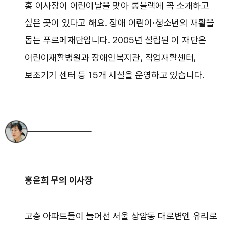
홍 이사장이 어린이날을 맞아 롱블랙에 꼭 소개하고
싶은 곳이 있다고 해요. 장애 어린이·청소년의 재활을
돕는 푸르메재단입니다. 2005년 설립된 이 재단은
어린이재활병원과 장애인복지관, 직업재활센터,
보조기기 센터 등 15개 시설을 운영하고 있습니다.
홍윤희 무의 이사장
고층 아파트들이 늘어선 서울 상암동 대로변엔 유리로