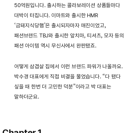
50억원입니다. 출시하는 콜라보레이션 상품들마다
대박이 터집니다. 이마트와 출시한 HMR
‘금돼지식당햄’은 출시되자마자 매진이었고,
패션브랜드 TBJ와 출시한 앞치마, 티셔츠, 모자 등의
패션 아이템 역시 무신사에서 완판됐죠.
어떻게 삼겹살 집에서 이런 브랜드 파워가 나올까요.
박수경 대표에게 직접 비결을 물었습니다. “다 됐다
싶을 때 한번 더 고민한 덕분”이라고 박 대표는
말하더군요.
Chapter 1.