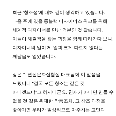
최근 ‘창조성’에 대해 깊이 생각하고 있습니다.
다음 주에 있을 롱블랙 디자이너스 위크를 위해
세계적 디자이너를 만난 덕분인 것 같습니다.
이들이 해결책을 찾는 과정을 함께 따라가다 보니,
디자이너의 일이 제 일과 크게 다르지 않다는
깨달음도 얻었습니다.
장은수 편집문화실험실 대표님께 이 말씀을
드렸더니 “결국 모든 창조는 같은 것
아니겠느냐”고 하시더군요. 천재가 아니면 만들 수
없을 것 같은 위대한 작품조차, 그 창조 과정을
좇아가면 우리가 일상적으로 마주치는 고민과