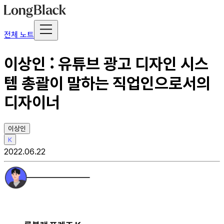
전체 노트
이상인 : 유튜브 광고 디자인 시스
템 총괄이 말하는 직업인으로서의
디자이너
이상인
K
2022.06.22