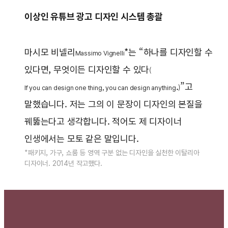
이상인 유튜브 광고 디자인 시스템 총괄
마시모 비넬리
*는 “하나를 디자인할 수
Massimo Vignelli
있다면, 무엇이든 디자인할 수 있다
(
.
”고
If you can design one thing, you can design anything
)
말했습니다. 저는 그의 이 문장이 디자인의 본질을
꿰뚫는다고 생각합니다. 적어도 제 디자이너
인생에서는 모토 같은 말입니다.
*패키지, 가구, 쇼룸 등 영역 구분 없는 디자인을 실천한 이탈리아
디자이너. 2014년 작고했다.