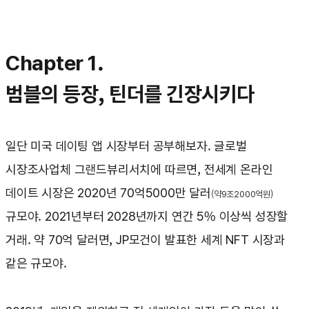
Chapter 1.
범블의 등장, 틴더를 긴장시키다
일단 미국 데이팅 앱 시장부터 공부해보자. 글로벌
시장조사업체 그랜드뷰리서치에 따르면, 전세계 온라인
데이트 시장은 2020년 70억5000만 달러
(약9조2000억원)
규모야. 2021년부터 2028년까지 연간 5% 이상씩 성장할
거래. 약 70억 달러면, JP모건이 발표한 세계 NFT 시장과
같은 규모야.