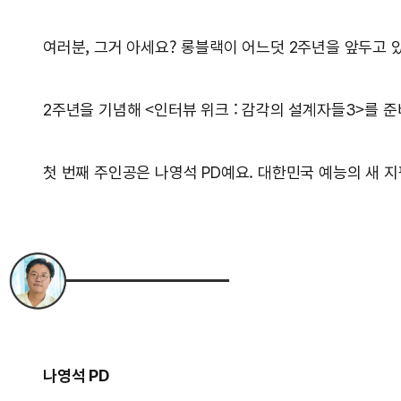
여러분, 그거 아세요? 롱블랙이 어느덧 2주년을 앞두고 있
2주년을 기념해 <인터뷰 위크 : 감각의 설계자들3>를 
첫 번째 주인공은 나영석 PD예요. 대한민국 예능의 새 지
나영석 PD