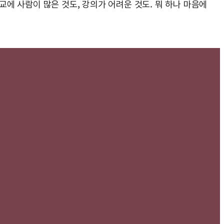
교에 사람이 많은 것도, 강의가 어려운 것도. 뭐 하나 마음에