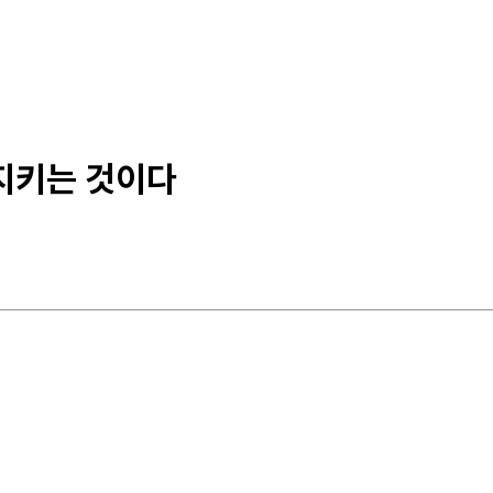
 지키는 것이다