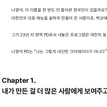
나영석. 이 이름을 한 번도 안 들어본 한국인이 있
대한민국 대표 예능을 숱하게 만들어 온 사람이죠. 백상예
그가 23년 차 현역 PD로서 내놓은 프로그램은 여전히 
나영석 PD는 “나는 그렇게 대단한 크리에이터가 아니다”
Chapter 1.
내가 만든 걸 더 많은 사람에게 보여주